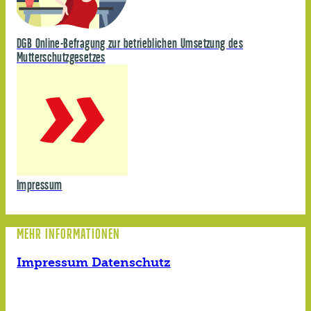
DGB Online-Befragung zur betrieblichen Umsetzung des
Mutterschutzgesetzes
Impressum
MEHR INFORMATIONEN
Impressum
Datenschutz