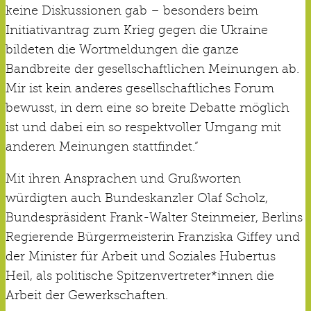
keine Diskussionen gab – besonders beim
Initiativantrag zum Krieg gegen die Ukraine
bildeten die Wortmeldungen die ganze
Bandbreite der gesellschaftlichen Meinungen ab.
Mir ist kein anderes gesellschaftliches Forum
bewusst, in dem eine so breite Debatte möglich
ist und dabei ein so respektvoller Umgang mit
anderen Meinungen stattfindet.“
Mit ihren Ansprachen und Grußworten
würdigten auch Bundeskanzler Olaf Scholz,
Bundespräsident Frank-Walter Steinmeier, Berlins
Regierende Bürgermeisterin Franziska Giffey und
der Minister für Arbeit und Soziales Hubertus
Heil, als politische Spitzenvertreter*innen die
Arbeit der Gewerkschaften.