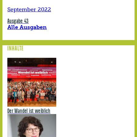
September 2022
Ausgabe 43
Alle Ausgaben
INHALTE
Der Wandel ist weiblich