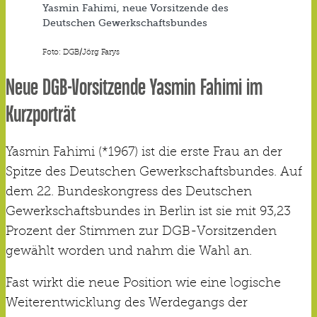
Yasmin Fahimi, neue Vorsitzende des
Deutschen Gewerkschaftsbundes
Foto: DGB/Jörg Farys
Neue DGB-Vorsitzende Yasmin Fahimi im
Kurzporträt
Yasmin Fahimi (*1967) ist die erste Frau an der
Spitze des Deutschen Gewerkschaftsbundes. Auf
dem 22. Bundeskongress des Deutschen
Gewerkschaftsbundes in Berlin ist sie mit 93,23
Prozent der Stimmen zur DGB-Vorsitzenden
gewählt worden und nahm die Wahl an.
Fast wirkt die neue Position wie eine logische
Weiterentwicklung des Werdegangs der