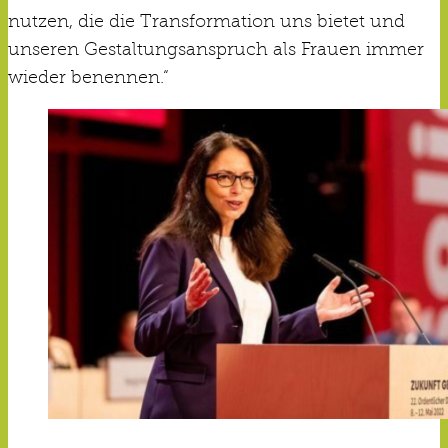
nutzen, die die Transformation uns bietet und
unseren Gestaltungsanspruch als Frauen immer
wieder benennen.“