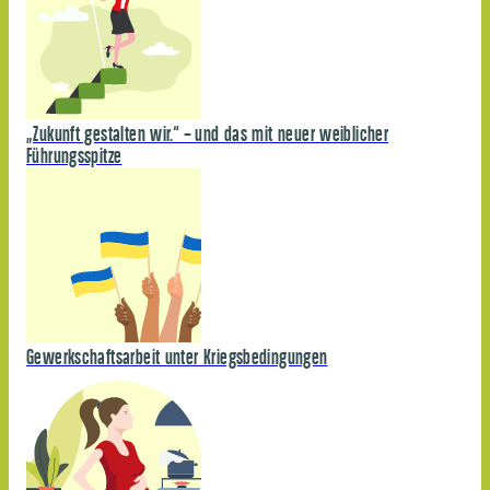
„Zukunft gestalten wir.“ – und das mit neuer weiblicher
Führungsspitze
Gewerkschaftsarbeit unter Kriegsbedingungen