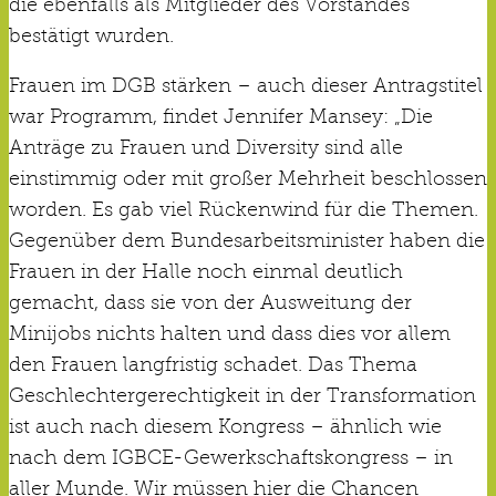
die ebenfalls als Mitglieder des Vorstandes
bestätigt wurden.
Frauen im DGB stärken – auch dieser Antragstitel
war Programm, findet Jennifer Mansey: „Die
Anträge zu Frauen und Diversity sind alle
einstimmig oder mit großer Mehrheit beschlossen
worden. Es gab viel Rückenwind für die Themen.
Gegenüber dem Bundesarbeitsminister haben die
Frauen in der Halle noch einmal deutlich
gemacht, dass sie von der Ausweitung der
Minijobs nichts halten und dass dies vor allem
den Frauen langfristig schadet. Das Thema
Geschlechtergerechtigkeit in der Transformation
ist auch nach diesem Kongress – ähnlich wie
nach dem IGBCE-Gewerkschaftskongress – in
aller Munde. Wir müssen hier die Chancen