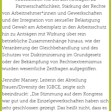
Partnerschaftlichkeit, Stärkung der Rechte
von Arbeitnehmer*innen und Gewerkschaften
und der Integration von sexueller Belästigung
und Gewalt am Arbeitsplatz in den Arbeitsschutz
hin zu Anträgen mit Wirkung über rein
betriebliche Zusammenhänge hinaus, wie der
Verankerung der Gleichbehandlung und des
Schutzes vor Diskriminierung im Grundgesetz
oder der Bekämpfung von Rechtsextremismus
wurden wesentliche Zeitfragen aufgegriffen.
Jennifer Mansey, Leiterin der Abteilung
Frauen/Diversity der IGBCE, zeigte sich
beeindruckt: „Die Stimmung auf dem Kongress
war gut und die Einzelgewerkschaften haben sich
sehr geschlossen gezeigt. Das heißt nicht, dass es