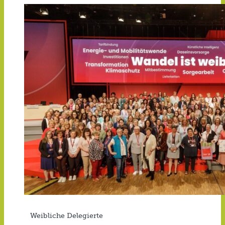
Weibliche Delegierte