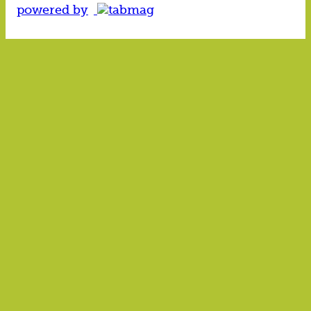
powered by