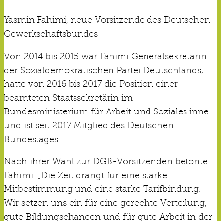
Yasmin Fahimi, neue Vorsitzende des Deutschen
Gewerkschaftsbundes
Von 2014 bis 2015 war Fahimi Generalsekretärin
der Sozialdemokratischen Partei Deutschlands,
hatte von 2016 bis 2017 die Position einer
beamteten Staatssekretärin im
Bundesministerium für Arbeit und Soziales inne
und ist seit 2017 Mitglied des Deutschen
Bundestages.
Nach ihrer Wahl zur DGB-Vorsitzenden betonte
Fahimi: „Die Zeit drängt für eine starke
Mitbestimmung und eine starke Tarifbindung.
Wir setzen uns ein für eine gerechte Verteilung,
gute Bildungschancen und für gute Arbeit in der