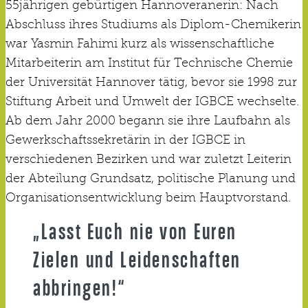
55jährigen gebürtigen Hannoveranerin: Nach
Abschluss ihres Studiums als Diplom-Chemikerin
war Yasmin Fahimi kurz als wissenschaftliche
Mitarbeiterin am Institut für Technische Chemie
der Universität Hannover tätig, bevor sie 1998 zur
Stiftung Arbeit und Umwelt der IGBCE wechselte.
Ab dem Jahr 2000 begann sie ihre Laufbahn als
Gewerkschaftssekretärin in der IGBCE in
verschiedenen Bezirken und war zuletzt Leiterin
der Abteilung Grundsatz, politische Planung und
Organisationsentwicklung beim Hauptvorstand.
„
Lasst Euch nie von Euren
Zielen und Leidenschaften
abbringen!“