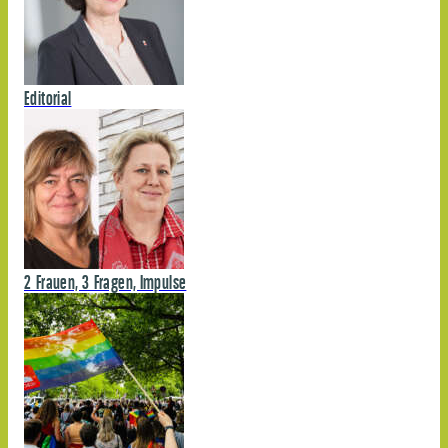
Editorial
2 Frauen, 3 Fragen, Impulse