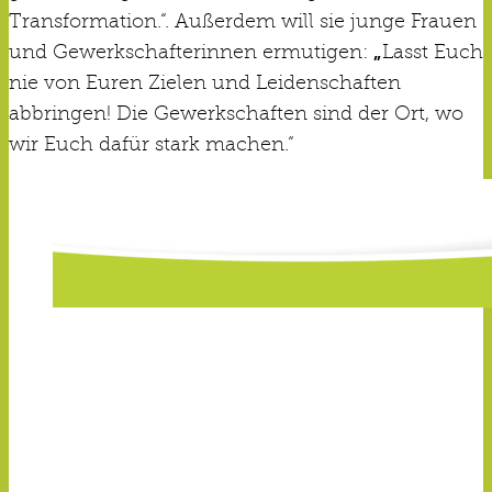
Transformation.“. Außerdem will sie junge Frauen
und Gewerkschafterinnen ermutigen:
„
Lasst Euch
nie von Euren Zielen und Leidenschaften
abbringen! Die Gewerkschaften sind der Ort, wo
wir Euch dafür stark machen.“