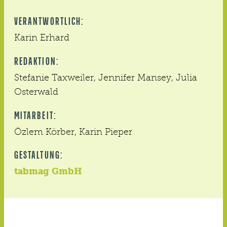
VERANTWORTLICH:
Karin Erhard
REDAKTION:
Stefanie Taxweiler, Jennifer Mansey, Julia
Osterwald
MITARBEIT:
Özlem Körber, Karin Pieper
GESTALTUNG:
tabmag GmbH