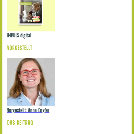
IMPULS digital
VORGESTELLT
Vorgestellt: Anna Engfer
DGB BEITRAG