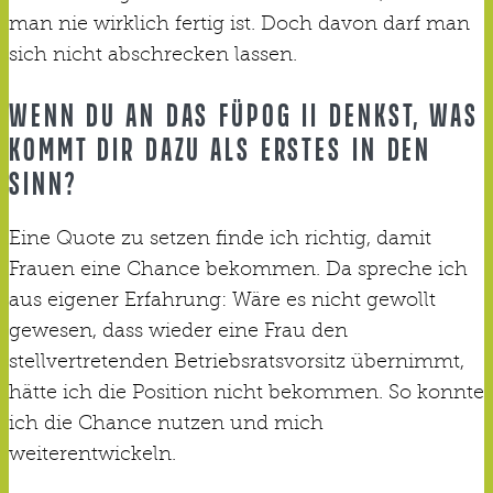
man nie wirklich fertig ist. Doch davon darf man
sich nicht abschrecken lassen.
WENN DU AN DAS FÜPOG II DENKST, WAS
KOMMT DIR DAZU ALS ERSTES IN DEN
SINN?
Eine Quote zu setzen finde ich richtig, damit
Frauen eine Chance bekommen. Da spreche ich
aus eigener Erfahrung: Wäre es nicht gewollt
gewesen, dass wieder eine Frau den
stellvertretenden Betriebsratsvorsitz übernimmt,
hätte ich die Position nicht bekommen. So konnte
ich die Chance nutzen und mich
weiterentwickeln.