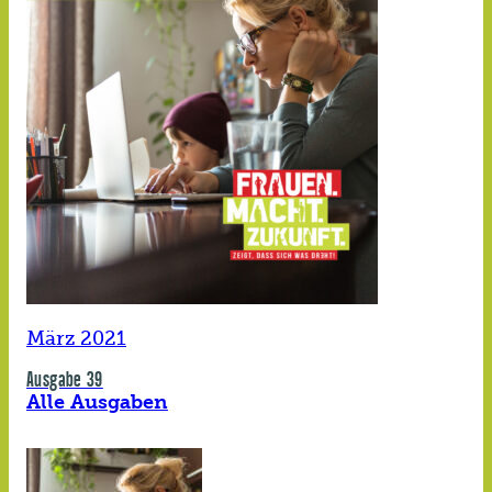
März 2021
Ausgabe 39
Alle Ausgaben