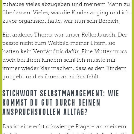
zuhause vieles abzugeben und meinem Mann zu
überlassen. Vieles, was die Kinder anging und ich
zuvor organisiert hatte, war nun sein Bereich.
Ein anderes Thema war unser Rollentausch. Der
passte nicht zum Weltbild meiner Eltern, sie
hatten kein Verständnis dafür. Eine Mutter muss
doch bei ihren Kindern sein! Ich musste mir
immer wieder klar machen, dass es den Kindern
gut geht und es ihnen an nichts fehlt.
STICHWORT SELBSTMANAGEMENT: WIE
KOMMST DU GUT DURCH DEINEN
ANSPRUCHSVOLLEN ALLTAG?
Das ist eine echt schwierige Frage – an meinem