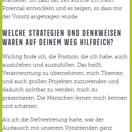
Potential entwickeln und es zeigen, so dass mir
der Vorsitz angetragen wurde.
WELCHE STRATEGIEN UND DENKWEISEN
WAREN AUF DEINEM WEG HILFREICH?
Wichtig finde ich, die Position, die ich habe, auch
auszuleben und auszufüllen. Das heißt,
Verantwortung zu übernehmen, mich Themen
und auch großen Projekten zuzuwenden und
dadurch sichtbar zu werden, mich zu
präsentieren. Die Menschen lernen mich kennen
und schätzen.
Als ich die Stellvertretung hatte, war der
Austausch mit unserem Vorsitzenden ganz