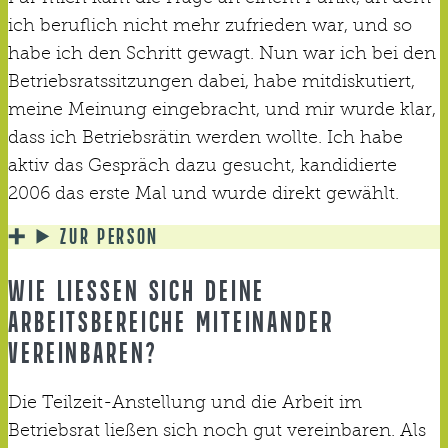
ich beruflich nicht mehr zufrieden war, und so
habe ich den Schritt gewagt. Nun war ich bei den
Betriebsratssitzungen dabei, habe mitdiskutiert,
meine Meinung eingebracht, und mir wurde klar,
dass ich Betriebsrätin werden wollte. Ich habe
aktiv das Gespräch dazu gesucht, kandidierte
2006 das erste Mal und wurde direkt gewählt.
ZUR PERSON
WIE LIESSEN SICH DEINE A
RBEITSBEREICHE MITEINANDER V
EREINBAREN?
Die Teilzeit-Anstellung und die Arbeit im
Betriebsrat ließen sich noch gut vereinbaren. Als