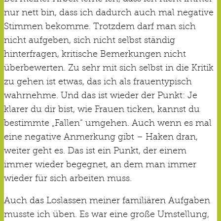
nur nett bin, dass ich dadurch auch mal negative
Stimmen bekomme. Trotzdem darf man sich
nicht aufgeben, sich nicht selbst ständig
hinterfragen, kritische Bemerkungen nicht
überbewerten. Zu sehr mit sich selbst in die Kritik
zu gehen ist etwas, das ich als frauentypisch
wahrnehme. Und das ist wieder der Punkt: Je
klarer du dir bist, wie Frauen ticken, kannst du
bestimmte „Fallen“ umgehen. Auch wenn es mal
eine negative Anmerkung gibt – Haken dran,
weiter geht es. Das ist ein Punkt, der einem
immer wieder begegnet, an dem man immer
wieder für sich arbeiten muss.
Auch das Loslassen meiner familiären Aufgaben
musste ich üben. Es war eine große Umstellung,