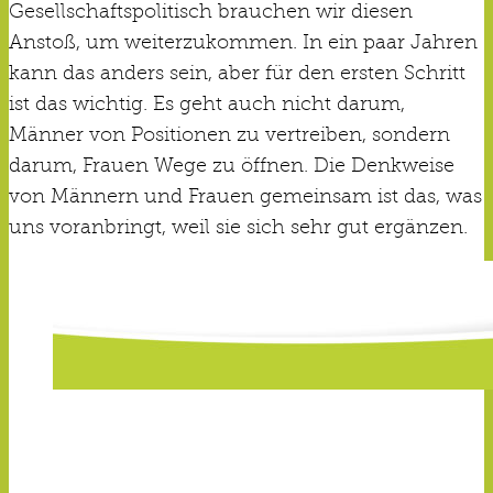
Gesellschaftspolitisch brauchen wir diesen
Anstoß, um weiterzukommen. In ein paar Jahren
kann das anders sein, aber für den ersten Schritt
ist das wichtig. Es geht auch nicht darum,
Männer von Positionen zu vertreiben, sondern
darum, Frauen Wege zu öffnen. Die Denkweise
von Männern und Frauen gemeinsam ist das, was
uns voranbringt, weil sie sich sehr gut ergänzen.