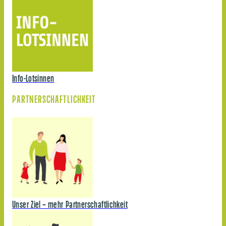
Info-Lotsinnen
PARTNERSCHAFTLICHKEIT
Unser Ziel – mehr Partnerschaftlichkeit