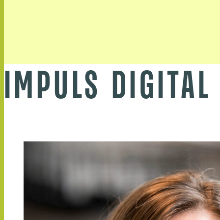
IMPULS DIGITAL